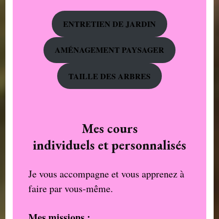
ENTRETIEN DE JARDIN
AMÉNAGEMENT PAYSAGER
TAILLE DES ARBRES
Mes cours
individuels et personnalisés
Je vous accompagne et vous apprenez à
faire par vous-même.
Mes missions :