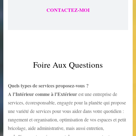
CONTACTEZ-MOI
Foire Aux Questions
Quels types de services proposez-vous ?
A l’Intérieur comme à l’Extérieur
est une entreprise de
services, écoresponsable, engagée pour la planète qui propose
une variété de services pour vous aider dans votre quotidien :
rangement et organisation, optimisation de vos espaces et petit
bricolage, aide administrative, mais aussi entretien,