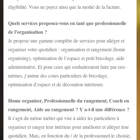
éligibilité. Vous ne payez ainsi que la moitié de la facture.
Quels services proposez-vous en tant que professionnelle
de l’organisation ?
Je propose une gamme complète de services pour alléger et
organiser votre quotidien : organisation et rangement (home
organising), optimisation de l’espace et petit bricolage, aide
administrative. Et pour ceux qui souhaiteraient faire par eux-
mêmes, j’anime des cours particuliers de bricolage,
optimisation d’espace et de décoration intérieure.
Home organiser, Professionnelle du rangement, Coach en
rangement, Aide au rangement ? Y a-t-il une différence ?
Il s’agit du même métier qui vise à aider les particuliers à
organiser et ranger leur intérieur pour améliorer et alléger leur
quotidien. Mais, en fonction du / de la professionnel·le choisie,