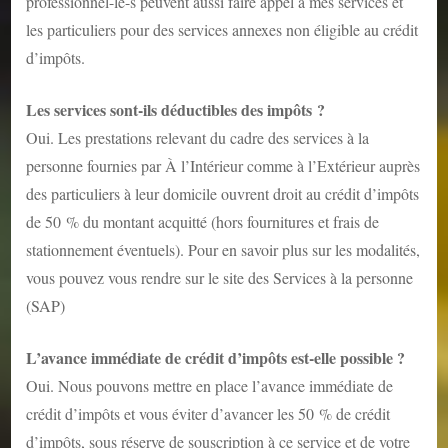
professionnel-le-s peuvent aussi faire appel à mes services et
les particuliers pour des services annexes non éligible au crédit
d’impôts.
Les services sont-ils déductibles des impôts ?
Oui. Les prestations relevant du cadre des services à la
personne fournies par À l’Intérieur comme à l’Extérieur auprès
des particuliers à leur domicile ouvrent droit au crédit d’impôts
de 50 % du montant acquitté (hors fournitures et frais de
stationnement éventuels). Pour en savoir plus sur les modalités,
vous pouvez vous rendre sur le site des
Services à la personne
(SAP)
L’avance immédiate de crédit d’impôts est-elle possible ?
Oui. Nous pouvons mettre en place l’avance immédiate de
crédit d’impôts et vous éviter d’avancer les 50 % de crédit
d’impôts, sous réserve de souscription à ce service et de votre