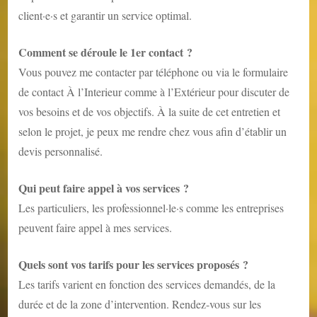
client·e·s et garantir un service optimal.
Comment se déroule le 1er contact ?
Vous pouvez me contacter par téléphone ou via le formulaire
de contact
À l’Interieur comme à l’Extérieu
r pour discuter de
vos besoins et de vos objectifs. À la suite de cet entretien et
selon le projet, je peux me rendre chez vous afin d’établir un
devis personnalisé.
Qui peut faire appel à vos services ?
Les particuliers, les professionnel·le·s comme les entreprises
peuvent faire appel à mes services.
Quels sont vos tarifs pour les services proposés ?
Les tarifs varient en fonction des services demandés, de la
durée et de la zone d’intervention. Rendez-vous sur les