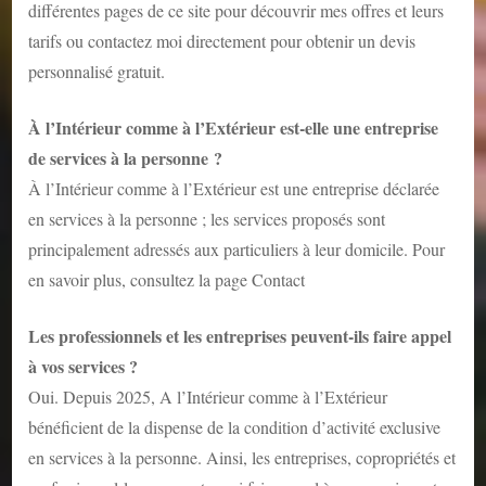
différentes pages de ce site pour découvrir mes offres et leurs
tarifs ou contactez moi directement pour obtenir un devis
personnalisé gratuit.
À l’Intérieur comme à l’Extérieur est-elle une entreprise
de services à la personne ?
À l’Intérieur comme à l’Extérieur est une entreprise déclarée
en services à la personne ; les services proposés sont
principalement adressés aux particuliers à leur domicile. Pour
en savoir plus, consultez la page
Contact
Les professionnels et les entreprises peuvent-ils faire appel
à vos services ?
Oui. Depuis 2025, A l’Intérieur comme à l’Extérieur
bénéficient de la dispense de la condition d’activité exclusive
en services à la personne. Ainsi, les entreprises, copropriétés et