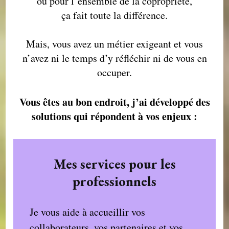
ou pour l’ensemble de la copropriété,
ça fait toute la différence.
Mais, vous avez un métier exigeant et vous
n’avez ni le temps d’y réfléchir ni de vous en
occuper.
Vous êtes au bon endroit, j’ai développé des
solutions qui répondent à vos enjeux :
Mes services pour les
professionnels
Je vous aide à accueillir vos
collaborateurs, vos partenaires et vos