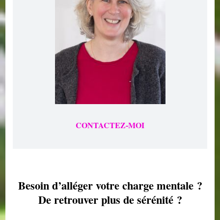
CONTACTEZ-MOI
Besoin d’alléger votre charge mentale ?
De retrouver plus de sérénité ?