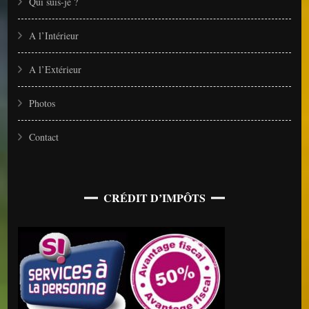
Qui suis-je ?
A l’Intérieur
A l’Extérieur
Photos
Contact
CRÉDIT D’IMPÔTS