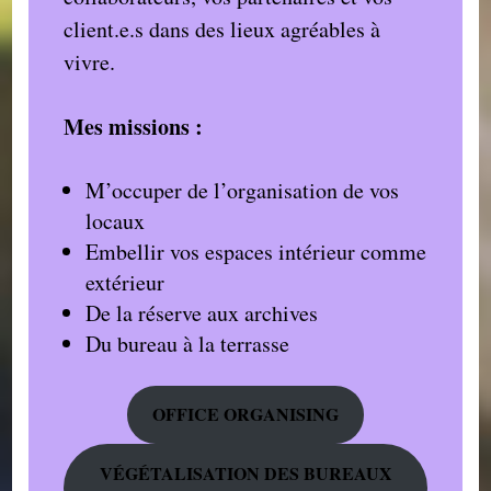
client.e.s dans des lieux agréables à
vivre.
Mes missions :
M’occuper de l’organisation de vos
locaux
Embellir vos espaces intérieur comme
extérieur
De la réserve aux archives
Du bureau à la terrasse
OFFICE ORGANISING
VÉGÉTALISATION DES BUREAUX