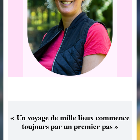
« Un voyage de mille lieux commence
toujours par un premier pas »