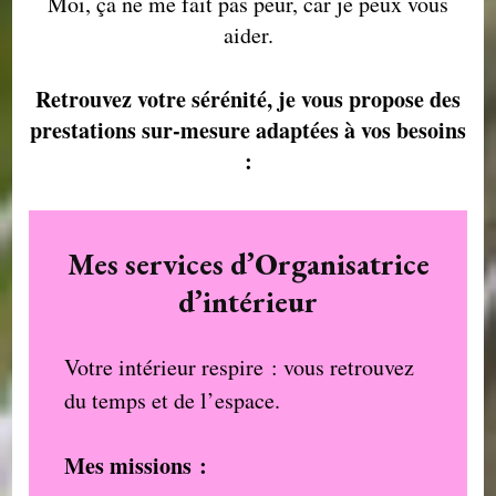
Moi, ça ne me fait pas peur, car je peux vous
aider.
Retrouvez votre sérénité, je vous propose des
prestations sur-mesure adaptées à vos besoins
:
Mes services d’Organisatrice
d’intérieur
Votre intérieur respire : vous retrouvez
du temps et de l’espace.
Mes missions :