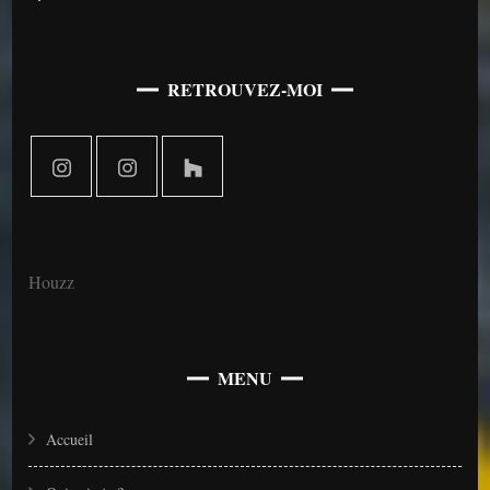
RETROUVEZ-MOI
Houzz
MENU
Accueil