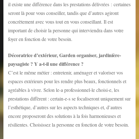
il existe une différence dans les prestations délivrées : certaines
seront là pour vous conseiller, tandis que d’autres agiront
concrètement avec vous tout en vous conseillant. Il est
important de choisir la personne qui interviendra dans votre
foyer en fonction de votre besoin.
Décoratrice d’extérieur, Garden organiser, jardinière-
paysagiste ? Y a-t-il une différence ?
C’est le même métier : entretenir, aménager et valoriser vos
espaces extérieurs pour les rendre plus beaux, fonctionnels et
agréables à vivre. Selon le-a professionnel-le choisi-e, les
prestations diffèrent : certain-e-s se focaliseront uniquement sur
l’esthétique, d’autres sur les aspects techniques et, d’autres
encore proposeront des solutions à la fois harmonieuses et
résilientes. Choisissez la personne en fonction de votre besoin.