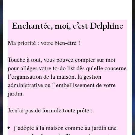
Enchantée, moi, c’est Delphine
Ma priorité : votre bien-être !
Touche à tout, vous pouvez compter sur moi
pour alléger votre to-do list dès qu’elle concerne
l’organisation de la maison, la gestion
administrative ou l’embellissement de votre
jardin.
Je n’ai pas de formule toute prête :
j’adopte à la maison comme au jardin une