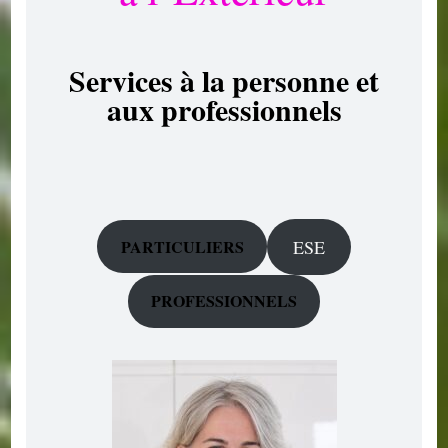
Services à la personne et
aux professionnels
PARTICULIERS
ESE
PROFESSIONNELS