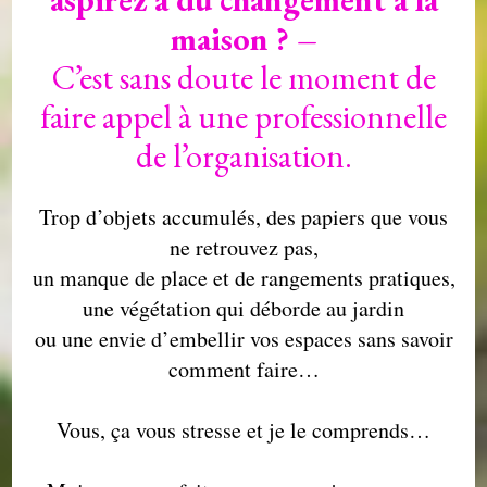
maison ? –
C’est sans doute le moment de
faire appel à une professionnelle
de l’organisation.
Trop d’objets accumulés, des papiers que vous
ne retrouvez pas,
un manque de place et de rangements pratiques,
une végétation qui déborde au jardin
ou une envie d’embellir vos espaces sans savoir
comment faire…
Vous, ça vous stresse et je le comprends…