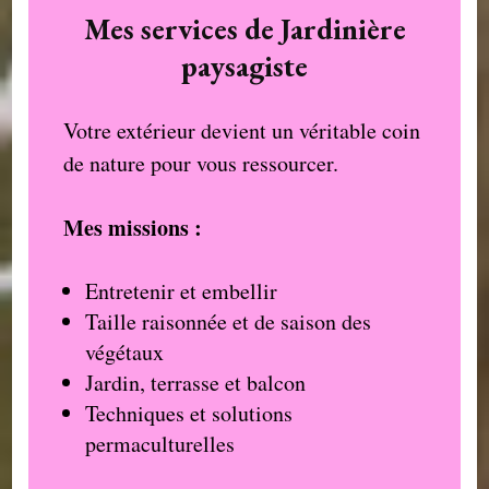
Mes services de Jardinière
paysagiste
Votre extérieur devient un véritable coin
de nature pour vous ressourcer.
Mes missions :
Entretenir et embellir
Taille raisonnée et de saison des
végétaux
Jardin, terrasse et balcon
Techniques et solutions
permaculturelles