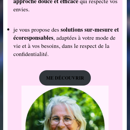
approche douce et efficace
qui respecte vos
envies.
solutions sur-mesure et
je vous propose des
écoresponsables
, adaptées à votre mode de
vie et à vos besoins, dans le respect de la
confidentialité.
ME DÉCOUVRIR