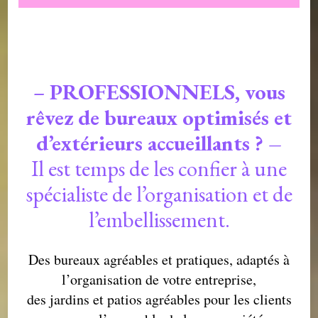
–
PROFESSIONNELS, vous
rêvez de bureaux optimisés et
d’extérieurs accueillants ? –
Il est temps de les confier à une
spécialiste de l’organisation et de
l’embellissement.
Des bureaux agréables et pratiques, adaptés à
l’organisation de votre entreprise,
des jardins et patios agréables pour les clients