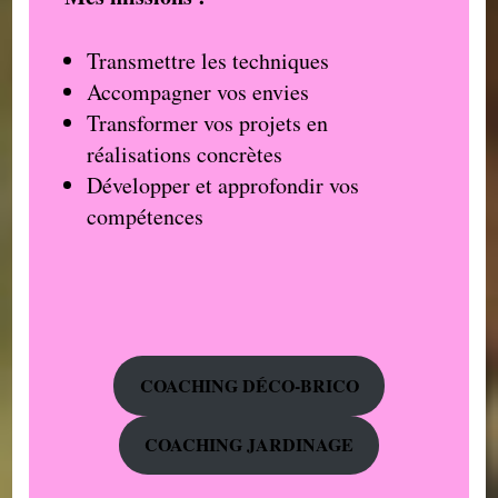
Transmettre les techniques
Accompagner vos envies
Transformer vos projets en
réalisations concrètes
Développer et approfondir vos
compétences
COACHING DÉCO-BRICO
COACHING JARDINAGE