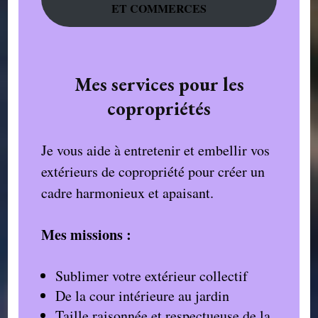
ET COMMERCES
Mes services pour les
copropriétés
Je vous aide à entretenir et embellir vos
extérieurs de copropriété pour créer un
cadre harmonieux et apaisant.
Mes missions :
Sublimer votre extérieur collectif
De la cour intérieure au jardin
Taille raisonnée et respectueuse de la