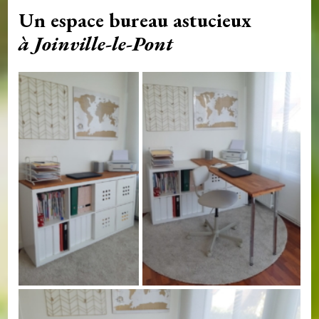
Un espace bureau astucieux
à Joinville-le-Pont