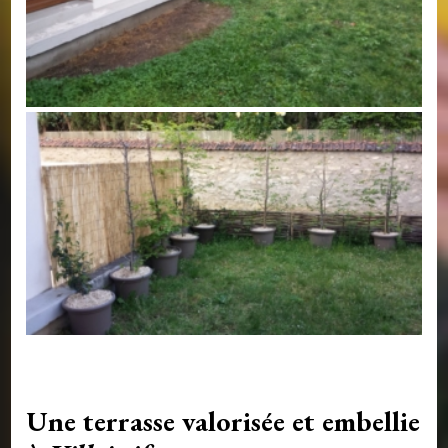
Une terrasse valorisée et embellie