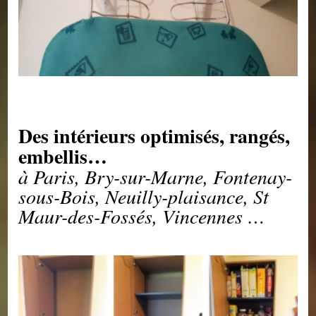
Des intérieurs optimisés, rangés,
embellis…
à Paris, Bry-sur-Marne, Fontenay-
sous-Bois, Neuilly-plaisance, St
Maur-des-Fossés, Vincennes …