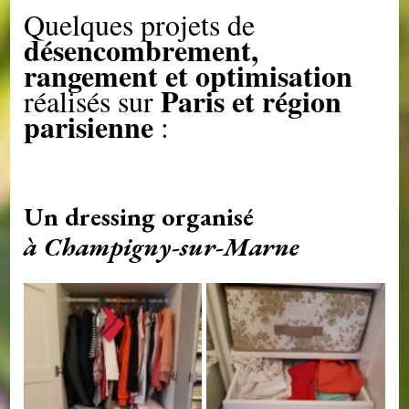
Quelques projets de
désencombrement,
rangement et optimisation
Paris et région
réalisés sur
parisienne
:
Un dressing organisé
à Champigny-sur-Marne