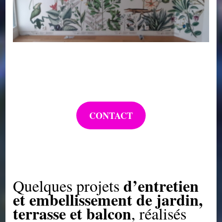
CONTACT
d’entretien
Quelques projets
et embellissement de jardin,
terrasse et balcon
, réalisés