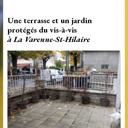
Une terrasse et un jardin
protégés du vis-à-vis
à La Varenne-St-Hilaire