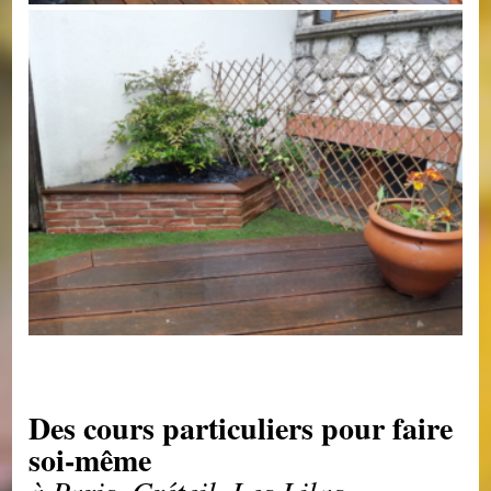
Des cours particuliers pour faire
soi-même
à Paris, Créteil, Les Lilas,