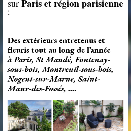
Paris et région parisienne
sur
:
Des extérieurs entretenus et
fleuris tout au long de l’année
à Paris, St Mandé, Fontenay-
sous-bois, Montreuil-sous-bois,
Nogent-sur-Marne, Saint-
Maur-des-Fossés, ….