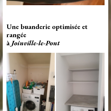
Une buanderie optimisée et
rangée
à
Joinville-le-Pont