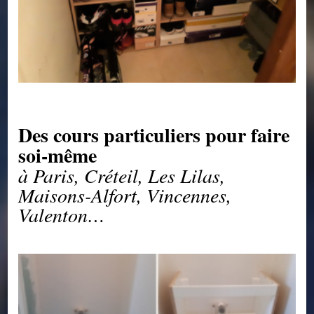
Des cours particuliers pour faire
soi-même
à Paris, Créteil, Les Lilas,
Maisons-Alfort,
Vincenne
s,
Valenton…