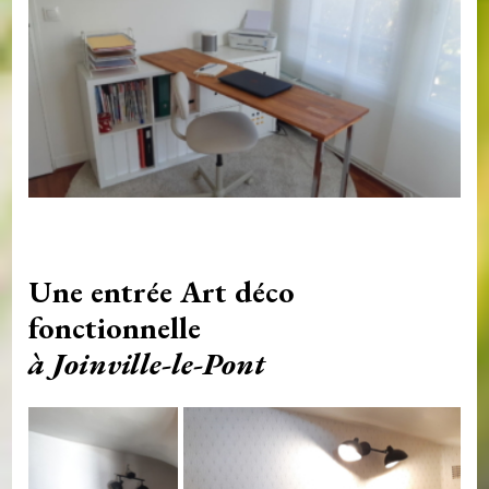
Une entrée Art déco
fonctionnelle
à Joinville-le-Pont